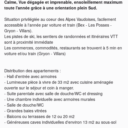
Calme, Vue dégagée et imprenable, ensoleillement maximum
toute l'année grâce à une orientation plein Sud.
Situation privilégiée au coeur des Alpes Vaudoises, facilement
accessible à l'année par voiture et train (Bex - Les Posses -
Gryon - Villars).
Les pistes de ski, les sentiers de randonnées et itinéraires VTT
sont à proximité immédiate
Les commerces, commodités, restaurants se trouvent à 5 min en
voiture et/ou train (Gryon - Villars)
Distribution des appartements :
- Hall d'entrée avec armoires
- Lumineuse pièce à vivre de 33 m2 avec cuisine aménagée
ouverte sur le séjour et coin à manger.
- Suite parentale avec salle de douche/WC et dressing
- Une chambre individuelle avec armoires murales
- Salle de douche/WC
- Grandes baies vitrées
- Balcons ou terrasses de 12 ou 20 m2
- Généreuses caves individuelles d'environ 13 m2 au sous-sol