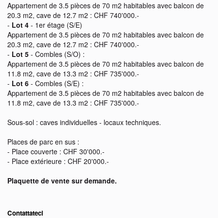
Appartement de 3.5 pièces de 70 m2 habitables avec balcon de
20.3 m2, cave de 12.7 m2 : CHF 740'000.-
-
Lot 4
- 1er étage (S/E)
Appartement de 3.5 pièces de 70 m2 habitables avec balcon de
20.3 m2, cave de 12.7 m2 : CHF 740'000.-
-
Lot 5
- Combles (S/O) :
Appartement de 3.5 pièces de 70 m2 habitables avec balcon de
11.8 m2, cave de 13.3 m2 : CHF 735'000.-
-
Lot 6
- Combles (S/E) :
Appartement de 3.5 pièces de 70 m2 habitables avec balcon de
11.8 m2, cave de 13.3 m2 : CHF 735'000.-
Sous-sol : caves individuelles - locaux techniques.
Places de parc en sus :
- Place couverte : CHF 30'000.-
- Place extérieure : CHF 20'000.-
Plaquette de vente sur demande.
Contattateci