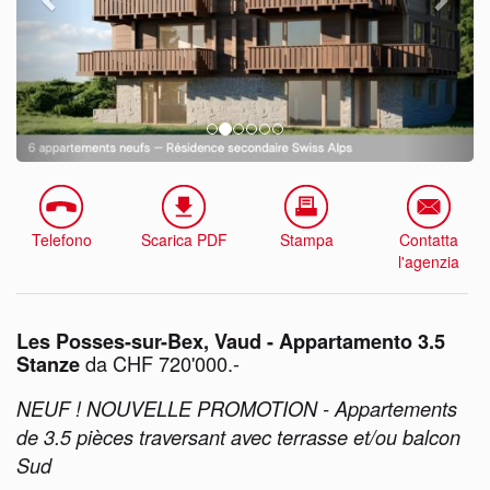
Telefono
Scarica PDF
Stampa
Contatta
l'agenzia
Les Posses-sur-Bex, Vaud - Appartamento 3.5
da CHF 720'000.-
Stanze
NEUF ! NOUVELLE PROMOTION - Appartements
de 3.5 pièces traversant avec terrasse et/ou balcon
Sud