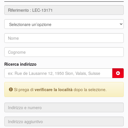
Ricerca indirizzo
Si prega di
verificare la località
dopo la selezione.
Indirizzo
e
numero
Indirizzo
aggiuntivo