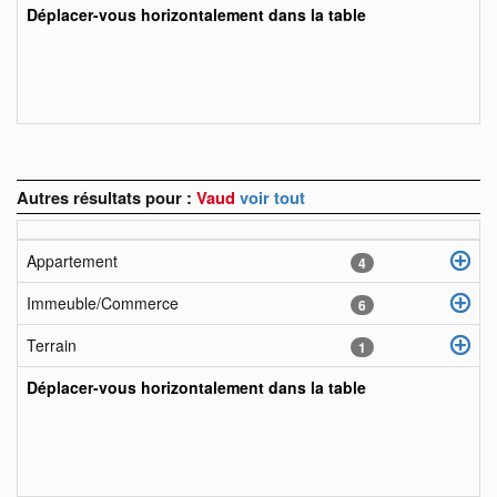
Déplacer-vous horizontalement dans la table
Autres résultats pour :
Vaud
voir tout
Appartement
4
Immeuble/Commerce
6
Terrain
1
Déplacer-vous horizontalement dans la table