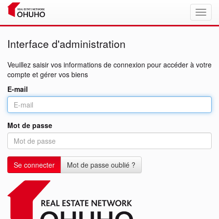
Interface d'administration
Veuillez saisir vos informations de connexion pour accéder à votre
compte et gérer vos biens
E-mail
Mot de passe
Se connecter
Mot de passe oublié ?