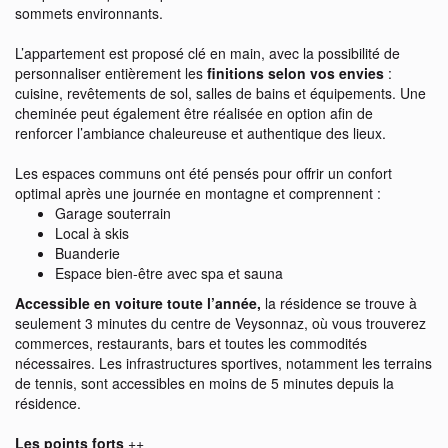
sommets environnants.
L’appartement est proposé clé en main, avec la possibilité de
personnaliser entièrement les
finitions selon vos envies
:
cuisine, revêtements de sol, salles de bains et équipements. Une
cheminée peut également être réalisée en option afin de
renforcer l’ambiance chaleureuse et authentique des lieux.
Les espaces communs ont été pensés pour offrir un confort
optimal après une journée en montagne et comprennent :
Garage souterrain
Local à skis
Buanderie
Espace bien-être avec spa et sauna
Accessible en voiture toute l’année,
la résidence se trouve à
seulement 3 minutes du centre de Veysonnaz, où vous trouverez
commerces, restaurants, bars et toutes les commodités
nécessaires. Les infrastructures sportives, notamment les terrains
de tennis, sont accessibles en moins de 5 minutes depuis la
résidence.
Les points forts
++