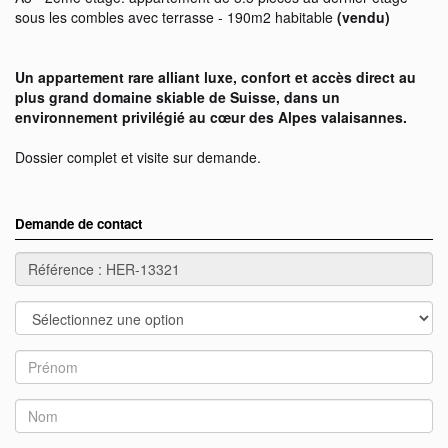
sous les combles avec terrasse - 190m2 habitable
(vendu)
Un appartement rare alliant luxe, confort et accès direct au
plus grand domaine skiable de Suisse, dans un
environnement privilégié au cœur des Alpes valaisannes.
Dossier complet et visite sur demande.
Demande de contact