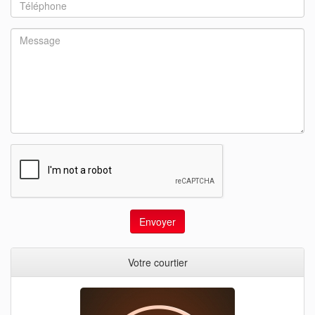
Envoyer
Votre courtier