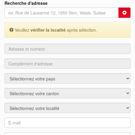
Recherche d'adresse
Veuillez
vérifier la localité
après sélection.
Adresse
et
numéro
Complément
d'adresse
Pays
Région
Localité