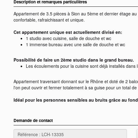
Description et remarques particulières
Appartement de 3.5 pièces à Sion au 5ème et dernier étage a
confortable, rafraichissant et unique.
Cet appartement unique est actuellement divisé en:
1 studio avec cuisine, salle de douche et wc
1 immense bureau avec une salle de douche et wc
Possibilité de faire un 2ème studio dans le grand bureau.
Les écoulements pour la cuisine sont déjà installés dans 
Appartement traversant donnant sur le Rhône et doté de 2 balco
l'on peut ouvrir et fermer totalement à sa guise pour un total d
Idéal pour les personnes sensibles au bruits grâce au fond
Demande de contact