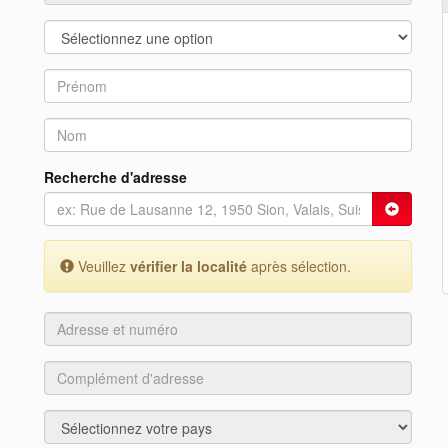
Recherche d'adresse
Veuillez
vérifier la localité
après sélection.
Adresse
et
numéro
Complément
d'adresse
Pays