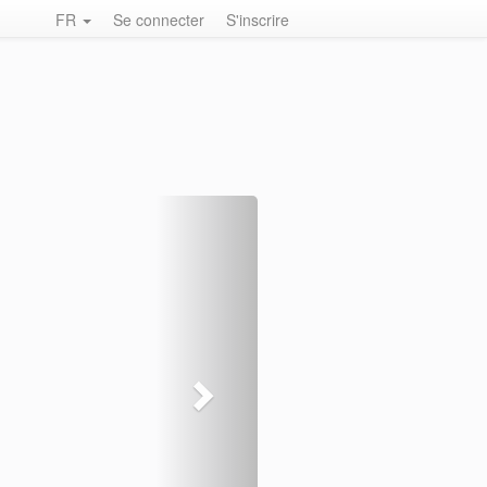
FR
Se connecter
S'inscrire