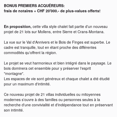
BONUS PREMIERS ACQUÉREURS:
frais de notaires + CHF 20'000.- de plus-values offerts!
En proposition,
cette villa style chalet fait partie d'un nouveau
projet de 21 lots sur Mollens, entre Sierre et Crans-Montana.
La vue sur le Val d'Annivers et le Bois de Finges est superbe. Le
cadre est tranquille, tout en étant proche des différentes
commodités qu'offrent la région.
Le projet se veut harmonieux et bien intégré dans le paysage. Le
bois dominera cet ensemble pour y préserver l'esprit
"montagne".
Les espaces de vie sont généreux et chaque chalet a été étudié
pour un maximum d'intimité.
Ce nouveau projet de 21 villas individuelles ou mitoyennes
modernes s'ouvre à des familles ou personnes seules à la
recherche d'une convivialité et d'indépendance tout en préservant
son intimité.