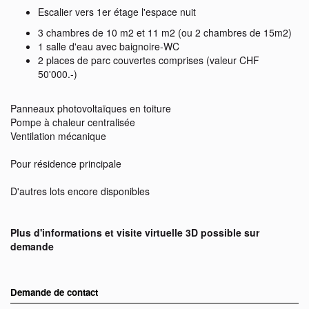
Escalier vers 1er étage l'espace nuit
3 chambres de 10 m2 et 11 m2 (ou 2 chambres de 15m2)
1 salle d'eau avec baignoire-WC
2 places de parc couvertes comprises (valeur CHF
50'000.-)
Panneaux photovoltaïques en toiture
Pompe à chaleur centralisée
Ventilation mécanique
Pour résidence principale
D'autres lots encore disponibles
Plus d'informations et visite virtuelle 3D possible sur
demande
Demande de contact