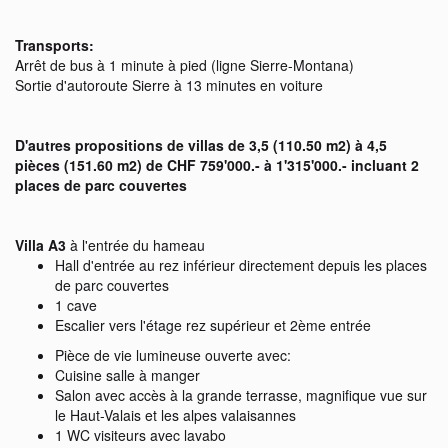
Transports:
Arrêt de bus à 1 minute à pied (ligne Sierre-Montana)
Sortie d'autoroute Sierre à 13 minutes en voiture
D'autres propositions de villas de 3,5 (110.50 m2) à 4,5
pièces (151.60 m2) de CHF 759'000.- à 1'315'000.- incluant 2
places de parc couvertes
Villa A3
à l'entrée du hameau
Hall d'entrée au rez inférieur directement depuis les places
de parc couvertes
1 cave
Escalier vers l'étage rez supérieur et 2ème entrée
Pièce de vie lumineuse ouverte avec:
Cuisine salle à manger
Salon avec accès à la grande terrasse, magnifique vue sur
le Haut-Valais et les alpes valaisannes
1 WC visiteurs avec lavabo