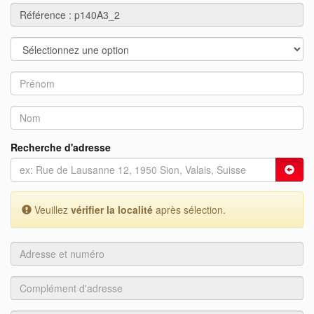
Recherche d'adresse
Veuillez
vérifier la localité
après sélection.
Adresse
et
numéro
Complément
d'adresse