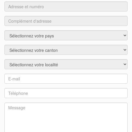
Adresse
et
numéro
Complément
d'adresse
Pays
Région
Localité