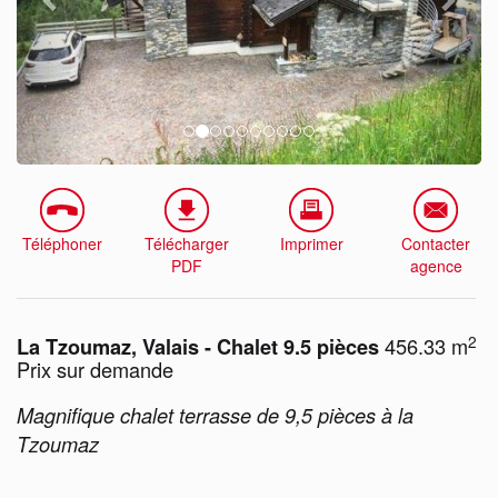
Téléphoner
Télécharger
Imprimer
Contacter
PDF
agence
2
456.33 m
La Tzoumaz, Valais - Chalet 9.5 pièces
Prix sur demande
Magnifique chalet terrasse de 9,5 pièces à la
Tzoumaz