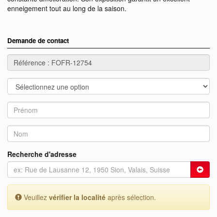
enneigement tout au long de la saison.
Demande de contact
Recherche d'adresse
Veuillez
vérifier la localité
après sélection.