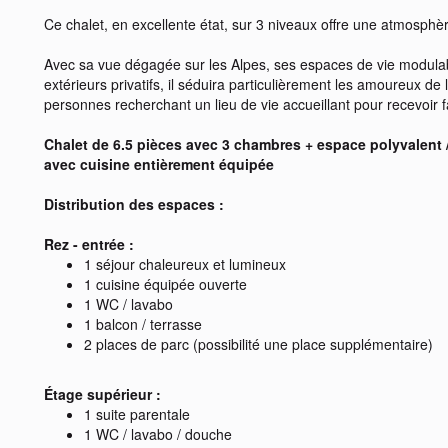
Ce chalet, en excellente état, sur 3 niveaux offre une atmosphè
Avec sa vue dégagée sur les Alpes, ses espaces de vie modulab
extérieurs privatifs, il séduira particulièrement les amoureux de
personnes recherchant un lieu de vie accueillant pour recevoir f
Chalet de 6.5 pièces avec 3 chambres + espace polyvalent 
avec cuisine entièrement équipée
Distribution des espaces :
Rez - entrée :
1 séjour chaleureux et lumineux
1 cuisine équipée ouverte
1 WC / lavabo
1 balcon / terrasse
2 places de parc (possibilité une place supplémentaire)
Étage supérieur :
1 suite parentale
1 WC / lavabo / douche