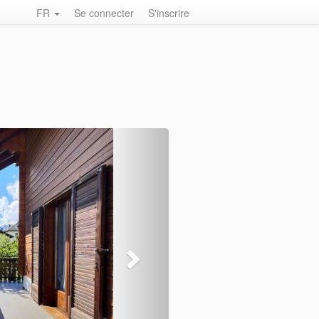
FR
Se connecter
S'inscrire