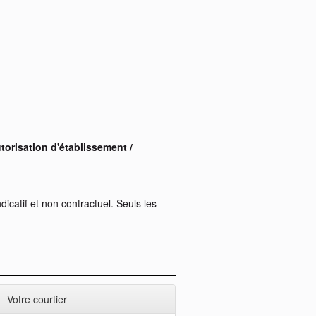
torisation d'établissement /
dicatif et non contractuel. Seuls les
Votre courtier