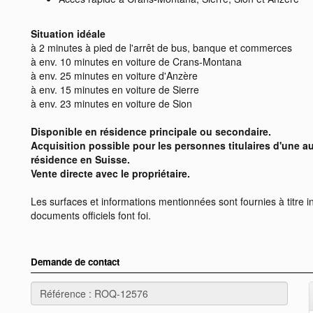
Situation idéale
à 2 minutes à pied de l'arrêt de bus, banque et commerces
à env. 10 minutes en voiture de Crans-Montana
à env. 25 minutes en voiture d'Anzère
à env. 15 minutes en voiture de Sierre
à env. 23 minutes en voiture de Sion
Disponible en résidence principale ou secondaire.
Acquisition possible pour les personnes titulaires d'une au
résidence en Suisse.
Vente directe avec le propriétaire.
Les surfaces et informations mentionnées sont fournies à titre in
documents officiels font foi.
Demande de contact