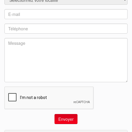
Envoyer