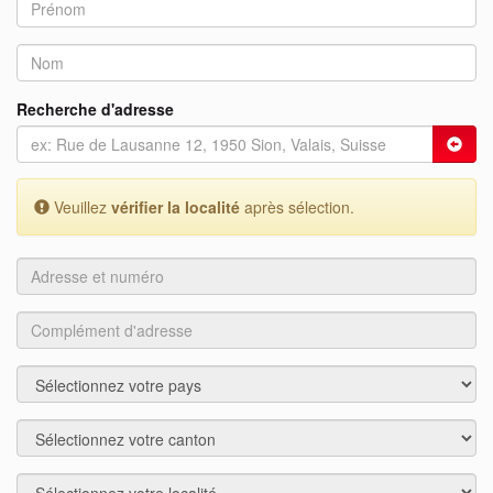
Recherche d'adresse
Veuillez
vérifier la localité
après sélection.
Adresse
et
numéro
Complément
d'adresse
Pays
Région
Localité