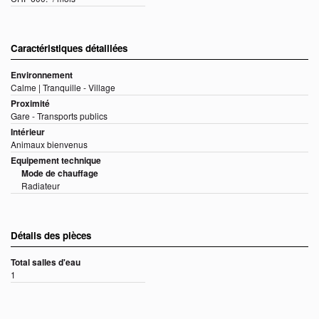
Caractéristiques détaillées
Environnement
Calme | Tranquille - Village
Proximité
Gare - Transports publics
Intérieur
Animaux bienvenus
Equipement technique
Mode de chauffage
Radiateur
Détails des pièces
Total salles d'eau
1