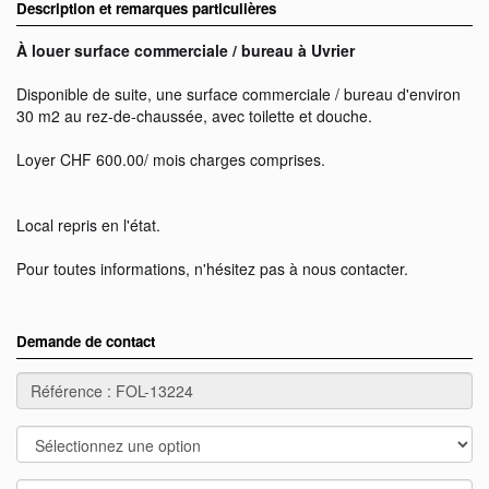
Description et remarques particulières
À louer surface commerciale / bureau à Uvrier
Disponible de suite, une surface commerciale / bureau d'environ
30 m2 au rez-de-chaussée, avec toilette et douche.
Loyer CHF 600.00/ mois charges comprises.
Local repris en l'état.
Pour toutes informations, n'hésitez pas à nous contacter.
Demande de contact