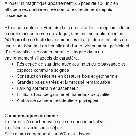
À louer un magnifique appartement 2,5 pces de 100 m2 en
attique avec double entrée dont une directement depuis
l’ascenseur.
Située au centre de Bramois dans une situation exceptionnelle au
cœur historique même du village ,dans un immeuble récent de
2019 proche de toute les commodités et à quelques minutes du
centre de Sion tout en bénéficiant d’un environnement paisible et
d’une architecture contemporaine intégrée dans un
environnement villageois de caractère.
Résidence de standing avec cour intérieure paysagée et
espaces communs soignés
Construction récente en ossature bois et géothermie
Grandes baies vitrées et luminosité remarquable
Parking souterrain et ascenseur
Finitions haut de gamme et matériaux de qualité
Ambiance calme et résidentielle privilégiée
Caractéristiques du bien :
1 chambre à coucher avec salle de douche privative
1 cuisine ouverte sur le séjour
Salle d'eau comprenant : un WC et un lavabo