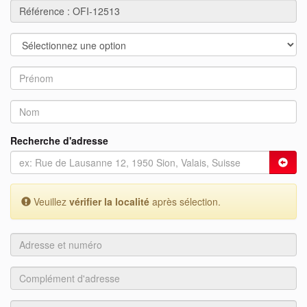
Recherche d'adresse
Veuillez
vérifier la localité
après sélection.
Adresse
et
numéro
Complément
d'adresse
Pays