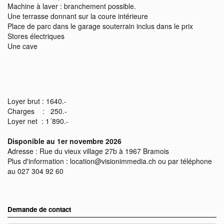
Machine à laver : branchement possible.
Une terrasse donnant sur la coure intérieure
Place de parc dans le garage souterrain inclus dans le prix
Stores électriques
Une cave
Loyer brut : 1640.-
Charges : 250.-
Loyer net : 1´890.-
Disponible au 1er novembre 2026
Adresse : Rue du vieux village 27b à 1967 Bramois
Plus d'information : location@visionimmedia.ch ou par téléphone
au 027 304 92 60
Demande de contact