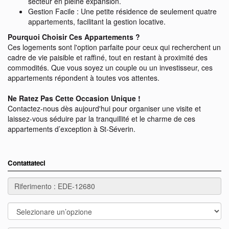
secteur en pleine expansion.
Gestion Facile : Une petite résidence de seulement quatre
appartements, facilitant la gestion locative.
Pourquoi Choisir Ces Appartements ?
Ces logements sont l'option parfaite pour ceux qui recherchent un
cadre de vie paisible et raffiné, tout en restant à proximité des
commodités. Que vous soyez un couple ou un investisseur, ces
appartements répondent à toutes vos attentes.
Ne Ratez Pas Cette Occasion Unique !
Contactez-nous dès aujourd'hui pour organiser une visite et
laissez-vous séduire par la tranquillité et le charme de ces
appartements d’exception à St-Séverin.
Contattateci