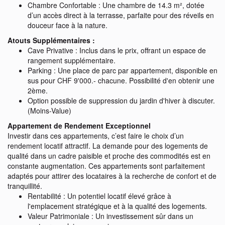
Chambre Confortable : Une chambre de 14.3 m², dotée
d’un accès direct à la terrasse, parfaite pour des réveils en
douceur face à la nature.
Atouts Supplémentaires :
Cave Privative : Inclus dans le prix, offrant un espace de
rangement supplémentaire.
Parking : Une place de parc par appartement, disponible en
sus pour CHF 9'000.- chacune. Possibilité d'en obtenir une
2ème.
Option possible de suppression du jardin d'hiver à discuter.
(Moins-Value)
Appartement de Rendement Exceptionnel
Investir dans ces appartements, c’est faire le choix d’un
rendement locatif attractif. La demande pour des logements de
qualité dans un cadre paisible et proche des commodités est en
constante augmentation. Ces appartements sont parfaitement
adaptés pour attirer des locataires à la recherche de confort et de
tranquillité.
Rentabilité : Un potentiel locatif élevé grâce à
l'emplacement stratégique et à la qualité des logements.
Valeur Patrimoniale : Un investissement sûr dans un