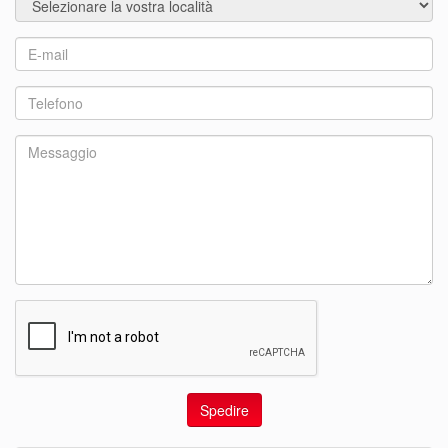
Spedire