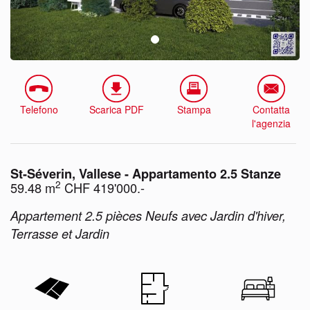
Telefono
Scarica PDF
Stampa
Contatta
l'agenzia
St-Séverin, Vallese - Appartamento 2.5 Stanze
2
59.48 m
CHF 419'000.-
Appartement 2.5 pièces Neufs avec Jardin d'hiver,
Terrasse et Jardin