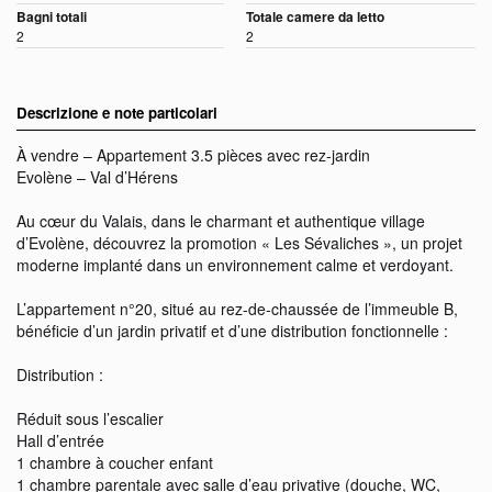
Bagni totali
Totale camere da letto
2
2
Descrizione e note particolari
À vendre – Appartement 3.5 pièces avec rez-jardin
Evolène – Val d’Hérens
Au cœur du Valais, dans le charmant et authentique village
d’Evolène, découvrez la promotion « Les Sévaliches », un projet
moderne implanté dans un environnement calme et verdoyant.
L’appartement n°20, situé au rez-de-chaussée de l’immeuble B,
bénéficie d’un jardin privatif et d’une distribution fonctionnelle :
Distribution :
Réduit sous l’escalier
Hall d’entrée
1 chambre à coucher enfant
1 chambre parentale avec salle d’eau privative (douche, WC,