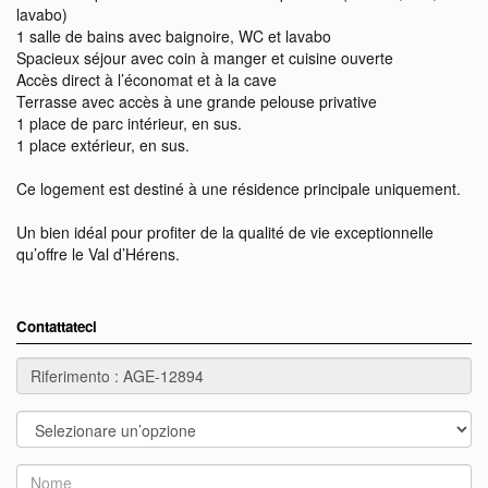
lavabo)
1 salle de bains avec baignoire, WC et lavabo
Spacieux séjour avec coin à manger et cuisine ouverte
Accès direct à l’économat et à la cave
Terrasse avec accès à une grande pelouse privative
1 place de parc intérieur, en sus.
1 place extérieur, en sus.
Ce logement est destiné à une résidence principale uniquement.
Un bien idéal pour profiter de la qualité de vie exceptionnelle
qu’offre le Val d’Hérens.
Contattateci