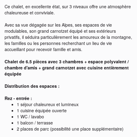
Ce chalet, en excellente état, sur 3 niveaux offre une atmosphère
chaleureuse et conviviale.
Avec sa vue dégagée sur les Alpes, ses espaces de vie
modulables, son grand carnotzet équipé et ses extérieurs
privatifs, il séduira particulièrement les amoureux de la montagne,
les familles ou les personnes recherchant un lieu de vie
accueillant pour recevoir famille et amis.
Chalet de 6.5 pièces avec 3 chambres + espace polyvalent /
chambre d'amis + grand carnotzet avec cuisine entièrement
équipée
Distribution des espaces :
Rez - entrée :
1 séjour chaleureux et lumineux
1 cuisine équipée ouverte
1 WC / lavabo
1 balcon / terrasse
2 places de parc (possibilité une place supplémentaire)