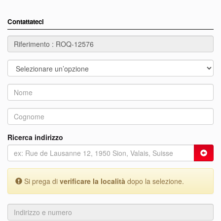
Contattateci
Ricerca indirizzo
Si prega di
verificare la località
dopo la selezione.
Indirizzo
e