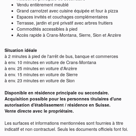
Vendu entièrement meublé
Grand carnotzet avec cuisine équipée et four à pizza
Espaces invités et couchages complémentaires
Terrasse, jardin et pré privatif avec arbres fruitiers
Commodités accessibles à pied
Accès rapide à Crans-Montana, Sierre, Sion et Anzère
Situation idéale
à 2 minutes à pied de l'arrêt de bus, banque et commerces
à env. 10 minutes en voiture de Crans-Montana
à env. 25 minutes en voiture d'Anzère
à env. 15 minutes en voiture de Sierre
à env. 23 minutes en voiture de Sion
Disponible en résidence principale ou secondaire.
Acquisition possible pour les personnes titulaires d'une
autorisation d'établissement / résidence en Suisse.
Vente directe avec le propriétaire.
Les surfaces et informations mentionnées sont fournies à titre
indicatif et non contractuel. Seuls les documents officiels font foi.