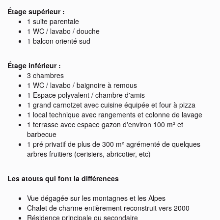
Étage supérieur :
1 suite parentale
1 WC / lavabo / douche
1 balcon orienté sud
Étage inférieur :
3 chambres
1 WC / lavabo / baignoire à remous
1 Espace polyvalent / chambre d'amis
1 grand carnotzet avec cuisine équipée et four à pizza
1 local technique avec rangements et colonne de lavage
1 terrasse avec espace gazon d'environ 100 m² et
barbecue
1 pré privatif de plus de 300 m² agrémenté de quelques
arbres fruitiers (cerisiers, abricotier, etc)
Les atouts qui font la différences
Vue dégagée sur les montagnes et les Alpes
Chalet de charme entièrement reconstruit vers 2000
Résidence principale ou secondaire