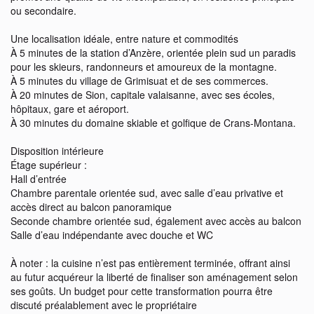
ou secondaire.
Une localisation idéale, entre nature et commodités
À 5 minutes de la station d’Anzère, orientée plein sud un paradis
pour les skieurs, randonneurs et amoureux de la montagne.
À 5 minutes du village de Grimisuat et de ses commerces.
À 20 minutes de Sion, capitale valaisanne, avec ses écoles,
hôpitaux, gare et aéroport.
À 30 minutes du domaine skiable et golfique de Crans-Montana.
Disposition intérieure
Étage supérieur :
Hall d’entrée
Chambre parentale orientée sud, avec salle d’eau privative et
accès direct au balcon panoramique
Seconde chambre orientée sud, également avec accès au balcon
Salle d’eau indépendante avec douche et WC
À noter : la cuisine n’est pas entièrement terminée, offrant ainsi
au futur acquéreur la liberté de finaliser son aménagement selon
ses goûts. Un budget pour cette transformation pourra être
discuté préalablement avec le propriétaire