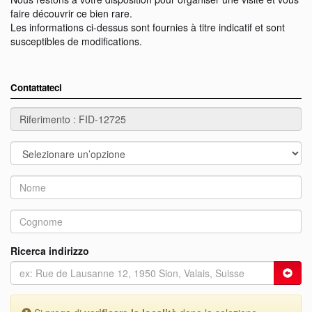
faire découvrir ce bien rare.
Les informations ci-dessus sont fournies à titre indicatif et sont
susceptibles de modifications.
Contattateci
Ricerca indirizzo