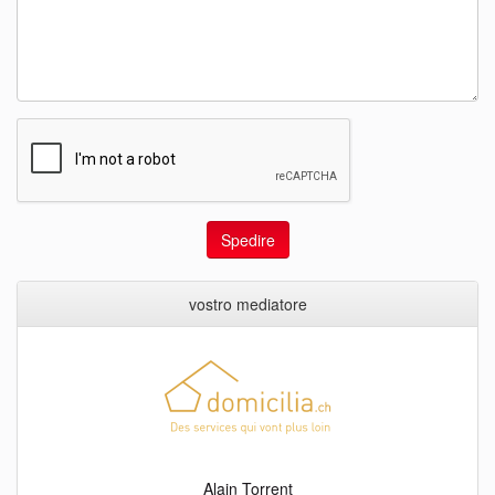
Spedire
vostro mediatore
Alain Torrent