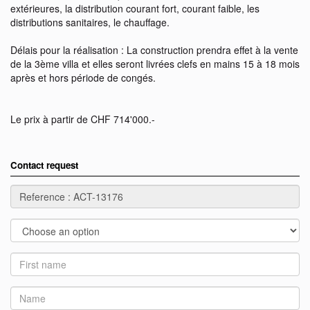
extérieures, la distribution courant fort, courant faible, les
distributions sanitaires, le chauffage.
Délais pour la réalisation : La construction prendra effet à la vente
de la 3ème villa et elles seront livrées clefs en mains 15 à 18 mois
après et hors période de congés.
Le prix à partir de CHF 714'000.-
Contact request