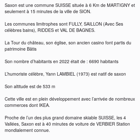
Saxon est une commune SUISSE située à 6 Km de MARTIGNY et
seulement à 15 minutes de la ville de SION.
Les communes limitrophes sont FULLY, SAILLON (Avec Ses
célèbres bains), RIDDES et VAL DE BAGNES.
La Tour du château, son église, son ancien casino font partis du
patrimoine Bâtis
Son nombre d’habitants en 2022 était de : 6690 habitants
L’humoriste célèbre, Yann LAMBIEL (1973) est natif de saxon
Son altitude est de 533 m
Cette ville est en plein développement avec l’arrivée de nombreux
commerces dont IKEA.
Proche de l’un des plus grand domaine skiable SUISSE, les 4
Vallées, Saxon est à 40 minutes de voiture de VERBIER Station
mondialement connue.