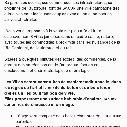
Sa gare, ses écoles, ses commerces, ses infrastructures, sa
proximité de l’autoroute, font de SAXON une ville campagne très
attractives pour les jeunes couples avec enfants, personnes
actives et retraités
Nous vous proposons à la vente sur plan à l’état futur
d’achèvement 6 villas jumelées dans un cadre calme, nature,
avec toutes les commodités à proximité sans les nuisances de la
Rte Cantonal, de l’autoroute et du rail.
Situées à quelques minutes des écoles, des commerces, de la
gare et des entrées sorties de l’autoroute, font de cet
emplacement et endroit stratégique et privilégié.
Les Villas seront construites de manière traditionnelle, dans
les règles de l’art et la mixité du bêton et du bois feront
d’elles un lieu où il fait bon de vivre.
Elles proposeront une surface habitable d’environ 145 m2
sur un rez-de-chaussée et un étage.
L’étage sera composé de 3 belles chambres dont une suite
parentale.