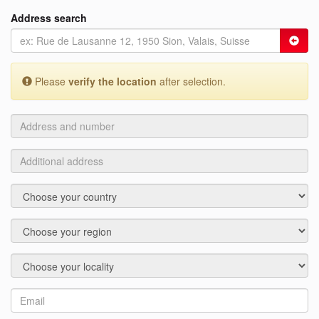
Address search
Please
verify the location
after selection.
Address
and
number
Additional
address
Country
Region
Locality