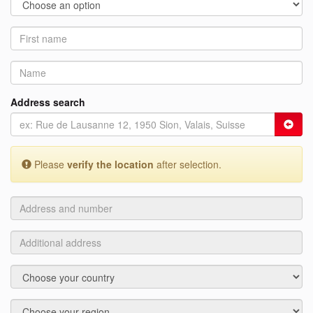
Address search
Please
verify the location
after selection.
Address
and
number
Additional
address
Country
Region