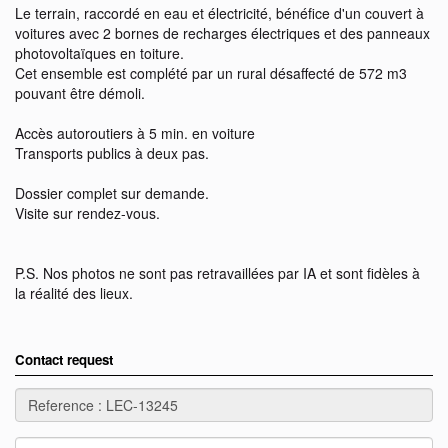
Le terrain, raccordé en eau et électricité, bénéfice d'un couvert à
voitures avec 2 bornes de recharges électriques et des panneaux
photovoltaïques en toiture.
Cet ensemble est complété par un rural désaffecté de 572 m3
pouvant être démoli.
Accès autoroutiers à 5 min. en voiture
Transports publics à deux pas.
Dossier complet sur demande.
Visite sur rendez-vous.
P.S. Nos photos ne sont pas retravaillées par IA et sont fidèles à
la réalité des lieux.
Contact request