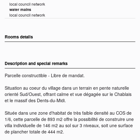
local council network
water mains
local council network
Rooms details
Description and special remarks
Parcelle constructible - Libre de mandat.
Situation au coeur du village dans un terrain en pente naturelle
orienté Sud/Ouest, offrant calme et vue dégagée sur le Chablais
et le massif des Dents-du-Midi.
Située dans une zone d'habitat de très faible densité au COS de
1/6, cette parcelle de 893 m2 offre la possibilité de construire une
villa individuelle de 146 m2 au sol sur 3 niveaux, soit une surface
de plancher totale de 444 m2.