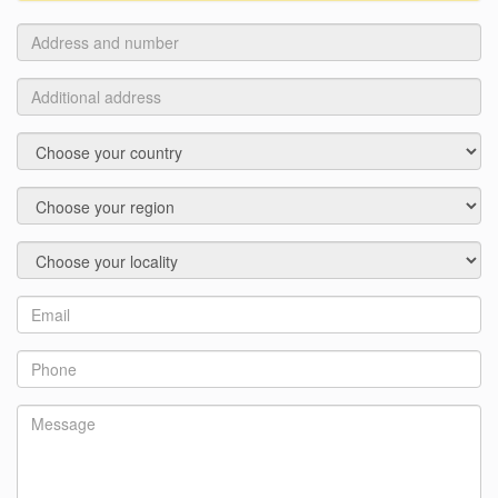
Address
and
number
Additional
address
Country
Region
Locality