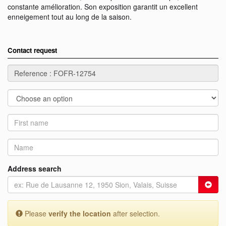
constante amélioration. Son exposition garantit un excellent
enneigement tout au long de la saison.
Contact request
Address search
Please
verify the location
after selection.