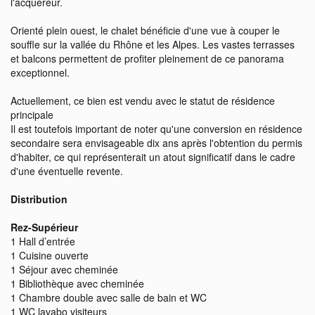
l'acquéreur.
Orienté plein ouest, le chalet bénéficie d'une vue à couper le
souffle sur la vallée du Rhône et les Alpes. Les vastes terrasses
et balcons permettent de profiter pleinement de ce panorama
exceptionnel.
Actuellement, ce bien est vendu avec le statut de résidence
principale
Il est toutefois important de noter qu'une conversion en résidence
secondaire sera envisageable dix ans après l'obtention du permis
d'habiter, ce qui représenterait un atout significatif dans le cadre
d'une éventuelle revente.
Distribution
Rez-Supérieur
1 Hall d’entrée
1 Cuisine ouverte
1 Séjour avec cheminée
1 Bibliothèque avec cheminée
1 Chambre double avec salle de bain et WC
1 WC lavabo visiteurs