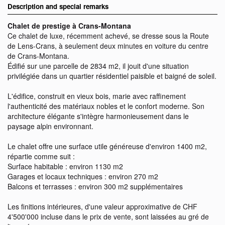
Description and special remarks
Chalet de prestige à Crans-Montana
Ce chalet de luxe, récemment achevé, se dresse sous la Route
de Lens-Crans, à seulement deux minutes en voiture du centre
de Crans-Montana.
Édifié sur une parcelle de 2834 m2, il jouit d'une situation
privilégiée dans un quartier résidentiel paisible et baigné de soleil.
L'édifice, construit en vieux bois, marie avec raffinement
l'authenticité des matériaux nobles et le confort moderne. Son
architecture élégante s'intègre harmonieusement dans le
paysage alpin environnant.
Le chalet offre une surface utile généreuse d'environ 1400 m2,
répartie comme suit :
Surface habitable : environ 1130 m2
Garages et locaux techniques : environ 270 m2
Balcons et terrasses : environ 300 m2 supplémentaires
Les finitions intérieures, d'une valeur approximative de CHF
4'500'000 incluse dans le prix de vente, sont laissées au gré de