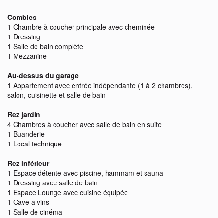
Combles
1 Chambre à coucher principale avec cheminée
1 Dressing
1 Salle de bain complète
1 Mezzanine
Au-dessus du garage
1 Appartement avec entrée indépendante (1 à 2 chambres),
salon, cuisinette et salle de bain
Rez jardin
4 Chambres à coucher avec salle de bain en suite
1 Buanderie
1 Local technique
Rez inférieur
1 Espace détente avec piscine, hammam et sauna
1 Dressing avec salle de bain
1 Espace Lounge avec cuisine équipée
1 Cave à vins
1 Salle de cinéma