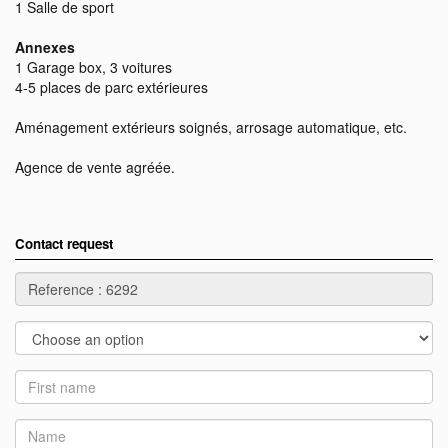
1 Salle de sport
Annexes
1 Garage box, 3 voitures
4-5 places de parc extérieures
Aménagement extérieurs soignés, arrosage automatique, etc.
Agence de vente agréée.
Contact request