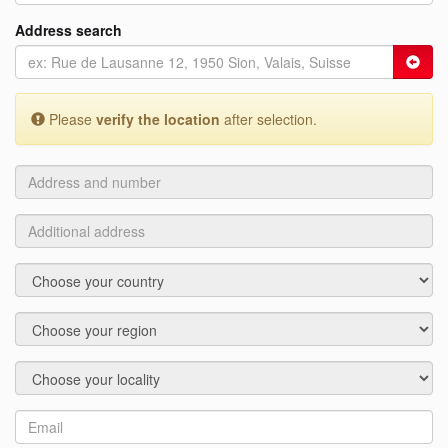
Address search
Please
verify the location
after selection.
Address
and
number
Additional
address
Country
Region
Locality