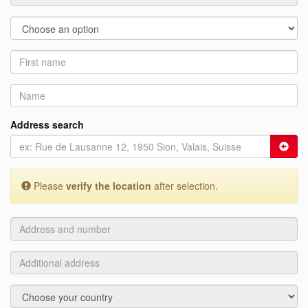
Address search
Please
verify the location
after selection.
Address
and
number
Additional
address
Country