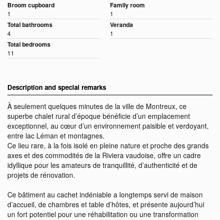
Broom cupboard
Family room
1
1
Total bathrooms
Veranda
4
1
Total bedrooms
11
Description and special remarks
À seulement quelques minutes de la ville de Montreux, ce
superbe chalet rural d’époque bénéficie d’un emplacement
exceptionnel, au cœur d’un environnement paisible et verdoyant,
entre lac Léman et montagnes.
Ce lieu rare, à la fois isolé en pleine nature et proche des grands
axes et des commodités de la Riviera vaudoise, offre un cadre
idyllique pour les amateurs de tranquillité, d’authenticité et de
projets de rénovation.
Ce bâtiment au cachet indéniable a longtemps servi de maison
d’accueil, de chambres et table d’hôtes, et présente aujourd’hui
un fort potentiel pour une réhabilitation ou une transformation