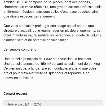
ambitieuse. Il se compose de 15 pièces, dont des dortoirs,
chambres, un vaste réfectoire, une grande cuisine professionnelle
entièrement équipée, plusieurs salles d’eau avec douches, ainsi
que divers espaces de rangement.
Que vous souhaitiez prolonger son usage actuel en tant que
structure d’accueil, ou le réaménager en plusieurs logements, cet
objet immobilier saura séduire les personnes en quête de volume,
d’authenticité et de potentiel de valorisation.
L’ensemble comprend :
Une parcelle principale de 1’332 m² accueillant le bâtiment
Une parcelle annexe de 450 m² servant actuellement de parking
Ce bien unique, à la fois rare et modulable, n’attend que votre
projet pour retrouver toute sa splendeur et répondre à de
nouvelles ambitions.
Contact request